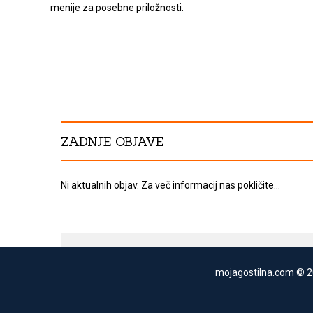
menije za posebne priložnosti.
ZADNJE OBJAVE
Ni aktualnih objav. Za več informacij nas pokličite...
mojagostilna.com © 2