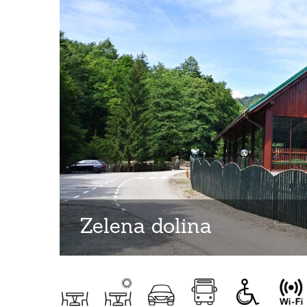
Zelena dolina